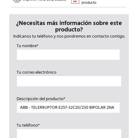
producto
¿Necesitas más información sobre este
producto?
Indícanos tu teléfono y nos pondremos en contacto contigo.
Tu nombre*
Tu correo electrónico
Descripción del producto*
Tu teléfono*