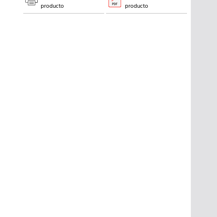
producto
producto