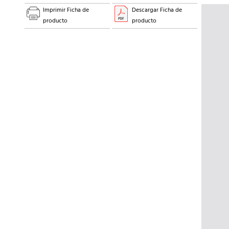
Imprimir Ficha de
Descargar Ficha de
producto
producto