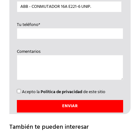
Tu teléfono*
Comentarios
Acepto la
Política de privacidad
de este sitio
También te pueden interesar