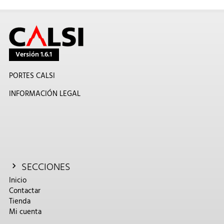
Versión 1.6.1
PORTES CALSI
INFORMACIÓN LEGAL
SECCIONES
Inicio
Contactar
Tienda
Mi cuenta