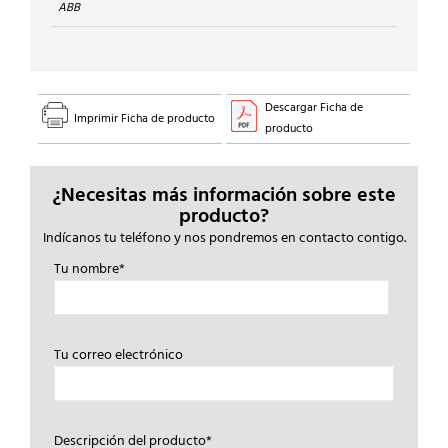
ABB
Descargar Ficha de
Imprimir Ficha de producto
producto
¿Necesitas más información sobre este
producto?
Indícanos tu teléfono y nos pondremos en contacto contigo.
Tu nombre*
Tu correo electrónico
Descripción del producto*