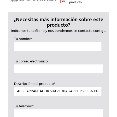
producto
¿Necesitas más información sobre este
producto?
Indícanos tu teléfono y nos pondremos en contacto contigo.
Tu nombre*
Tu correo electrónico
Descripción del producto*
Tu teléfono*