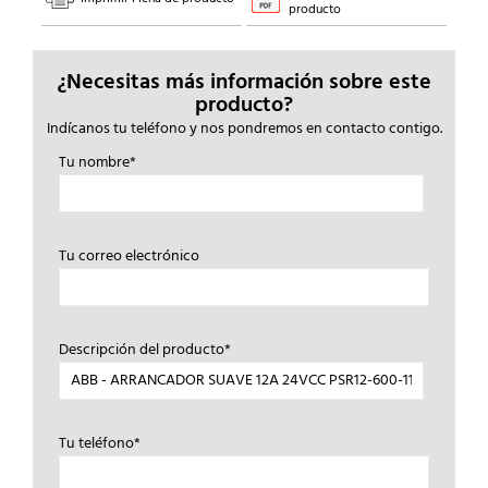
producto
¿Necesitas más información sobre este
producto?
Indícanos tu teléfono y nos pondremos en contacto contigo.
Tu nombre*
Tu correo electrónico
Descripción del producto*
Tu teléfono*