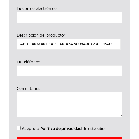
Tu correo electrónico
Descripción del producto*
Tu teléfono*
Comentarios
Acepto la
Política de privacidad
de este sitio