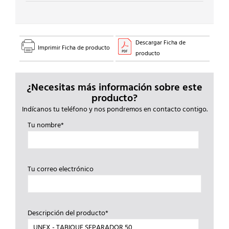
Descargar Ficha de
Imprimir Ficha de producto
producto
¿Necesitas más información sobre este
producto?
Indícanos tu teléfono y nos pondremos en contacto contigo.
Tu nombre*
Tu correo electrónico
Descripción del producto*