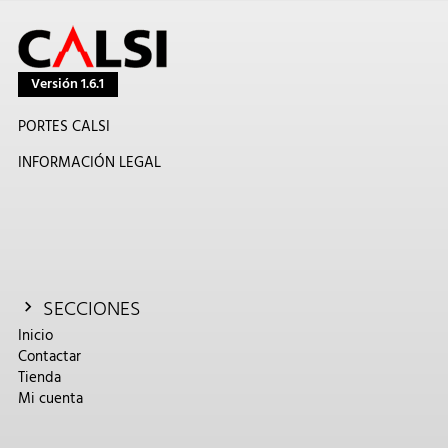
Versión 1.6.1
PORTES CALSI
INFORMACIÓN LEGAL
SECCIONES
Inicio
Contactar
Tienda
Mi cuenta