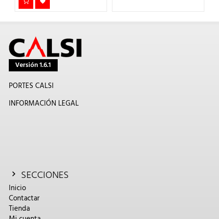
Versión 1.6.1
PORTES CALSI
INFORMACIÓN LEGAL
SECCIONES
Inicio
Contactar
Tienda