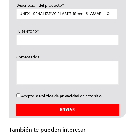
Descripción del producto*
Tu teléfono*
Comentarios
Acepto la
Política de privacidad
de este sitio
También te pueden interesar