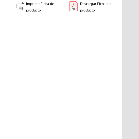
Imprimir Ficha de
Descargar Ficha de
producto
producto