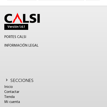
Versión 1.6.1
PORTES CALSI
INFORMACIÓN LEGAL
SECCIONES
Inicio
Contactar
Tienda
Mi cuenta