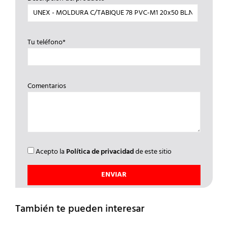
Tu teléfono*
Comentarios
Acepto la
Política de privacidad
de este sitio
También te pueden interesar