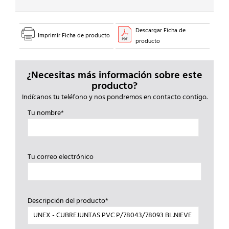
Descargar Ficha de
Imprimir Ficha de producto
producto
¿Necesitas más información sobre este
producto?
Indícanos tu teléfono y nos pondremos en contacto contigo.
Tu nombre*
Tu correo electrónico
Descripción del producto*