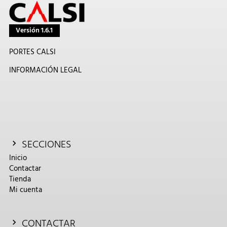
Versión 1.6.1
PORTES CALSI
INFORMACIÓN LEGAL
SECCIONES
Inicio
Contactar
Tienda
Mi cuenta
CONTACTAR