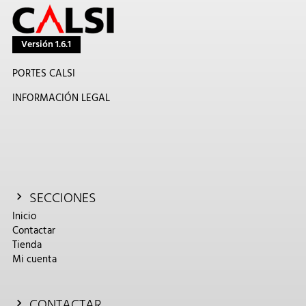
Versión 1.6.1
PORTES CALSI
INFORMACIÓN LEGAL
SECCIONES
Inicio
Contactar
Tienda
Mi cuenta
CONTACTAR