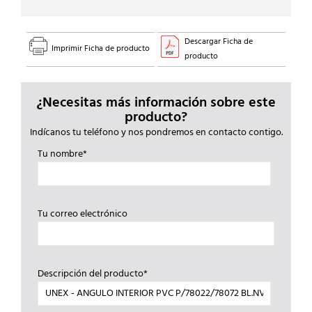
Descargar Ficha de
Imprimir Ficha de producto
producto
¿Necesitas más información sobre este
producto?
Indícanos tu teléfono y nos pondremos en contacto contigo.
Tu nombre*
Tu correo electrónico
Descripción del producto*