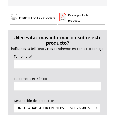
Descargar Ficha de
Imprimir Ficha de producto
producto
¿Necesitas más información sobre este
producto?
Indícanos tu teléfono y nos pondremos en contacto contigo.
Tu nombre*
Tu correo electrónico
Descripción del producto*