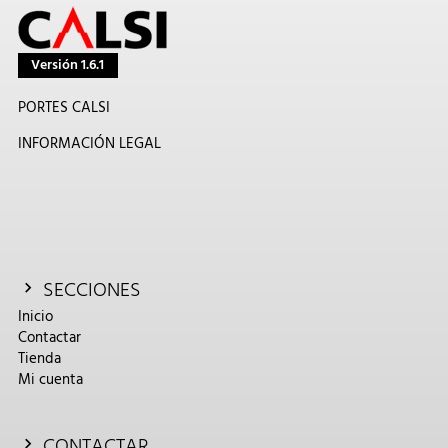
Versión 1.6.1
PORTES CALSI
INFORMACIÓN LEGAL
SECCIONES
Inicio
Contactar
Tienda
Mi cuenta
CONTACTAR