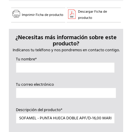
Descargar Ficha de
Imprimir Ficha de producto
producto
¿Necesitas más información sobre este
producto?
Indícanos tu teléfono y nos pondremos en contacto contigo.
Tu nombre*
Tu correo electrónico
Descripción del producto*