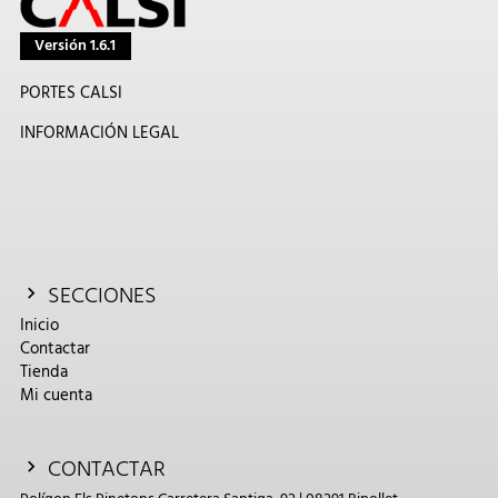
Versión 1.6.1
PORTES CALSI
INFORMACIÓN LEGAL
SECCIONES
Inicio
Contactar
Tienda
Mi cuenta
CONTACTAR