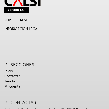
Versión 1.6.1
PORTES CALSI
INFORMACIÓN LEGAL
SECCIONES
Inicio
Contactar
Tienda
Mi cuenta
CONTACTAR