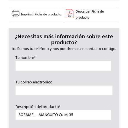
Descargar Ficha de
Imprimir Ficha de producto
producto
¿Necesitas más información sobre este
producto?
Indícanos tu teléfono y nos pondremos en contacto contigo.
Tu nombre*
Tu correo electrónico
Descripción del producto*