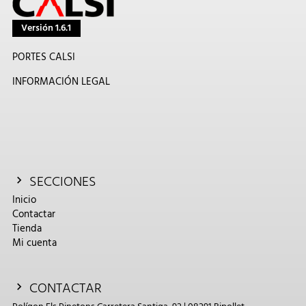
Versión 1.6.1
PORTES CALSI
INFORMACIÓN LEGAL
SECCIONES
Inicio
Contactar
Tienda
Mi cuenta
CONTACTAR