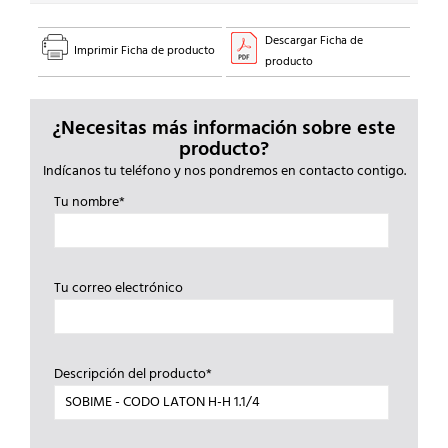
Descargar Ficha de
Imprimir Ficha de producto
producto
¿Necesitas más información sobre este
producto?
Indícanos tu teléfono y nos pondremos en contacto contigo.
Tu nombre*
Tu correo electrónico
Descripción del producto*