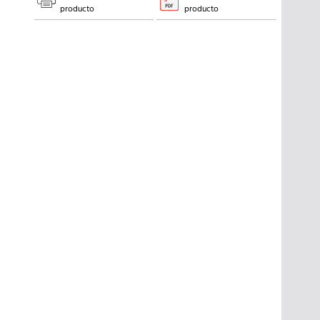
producto
producto