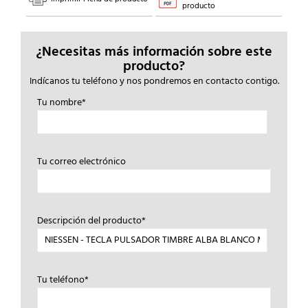
producto
¿Necesitas más información sobre este
producto?
Indícanos tu teléfono y nos pondremos en contacto contigo.
Tu nombre*
Tu correo electrónico
Descripción del producto*
Tu teléfono*