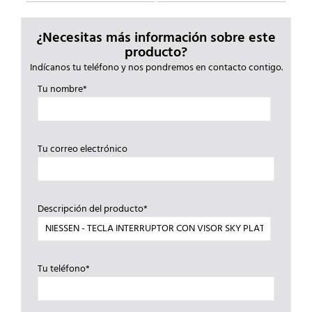
¿Necesitas más información sobre este
producto?
Indícanos tu teléfono y nos pondremos en contacto contigo.
Tu nombre*
Tu correo electrónico
Descripción del producto*
Tu teléfono*