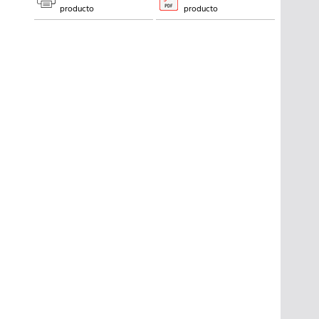
producto
producto