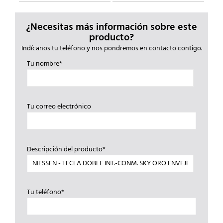
¿Necesitas más información sobre este
producto?
Indícanos tu teléfono y nos pondremos en contacto contigo.
Tu nombre*
Tu correo electrónico
Descripción del producto*
Tu teléfono*