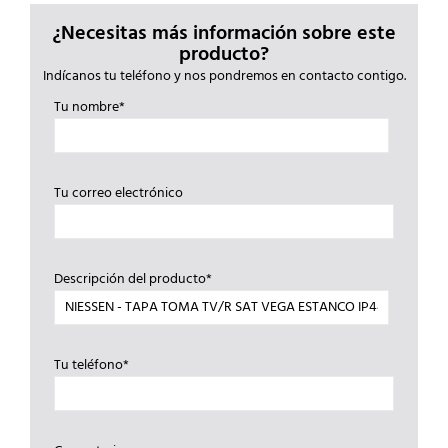
¿Necesitas más información sobre este
producto?
Indícanos tu teléfono y nos pondremos en contacto contigo.
Tu nombre*
Tu correo electrónico
Descripción del producto*
Tu teléfono*