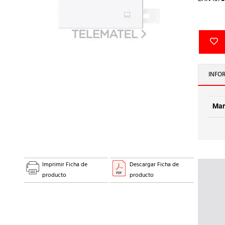
INFO
Mar
Imprimir Ficha de
Descargar Ficha de
producto
producto