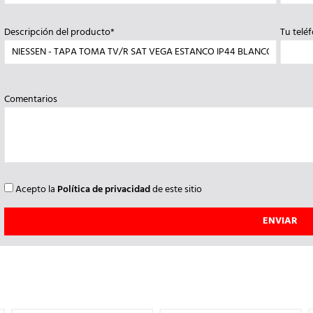
Descripción del producto*
Tu telé
Comentarios
Acepto la
Política de privacidad
de este sitio