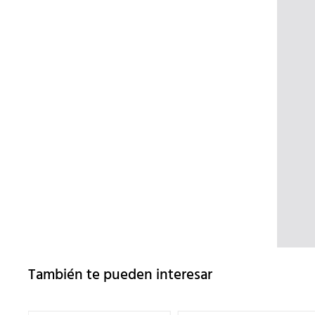
También te pueden interesar