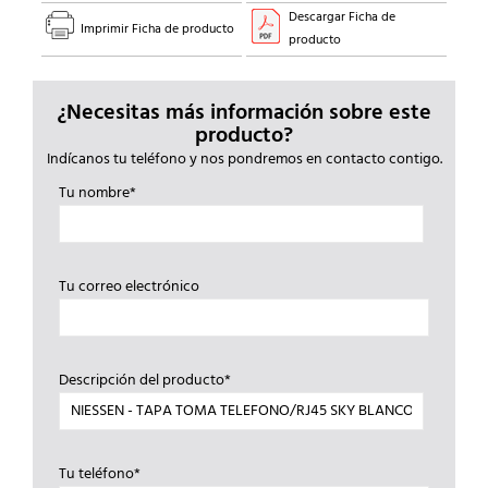
Descargar Ficha de
Imprimir Ficha de producto
producto
¿Necesitas más información sobre este
producto?
Indícanos tu teléfono y nos pondremos en contacto contigo.
Tu nombre*
Tu correo electrónico
Descripción del producto*
Tu teléfono*