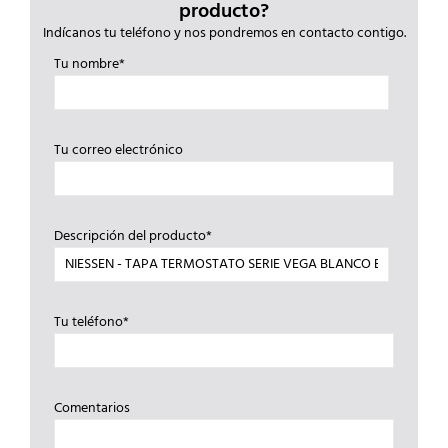
producto?
Indícanos tu teléfono y nos pondremos en contacto contigo.
Tu nombre*
Tu correo electrónico
Descripción del producto*
Tu teléfono*
Comentarios