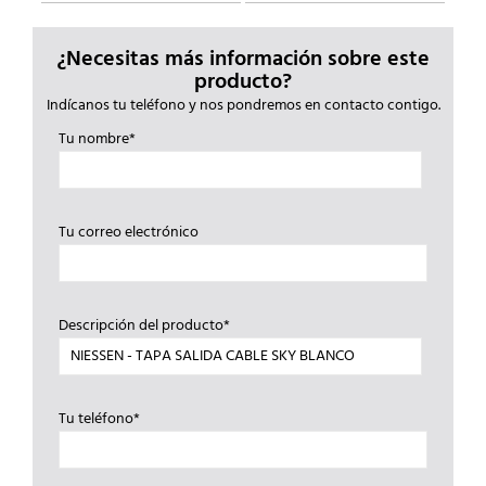
¿Necesitas más información sobre este
producto?
Indícanos tu teléfono y nos pondremos en contacto contigo.
Tu nombre*
Tu correo electrónico
Descripción del producto*
Tu teléfono*