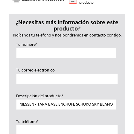
producto
¿Necesitas más información sobre este
producto?
Indícanos tu teléfono y nos pondremos en contacto contigo.
Tu nombre*
Tu correo electrónico
Descripción del producto*
Tu teléfono*