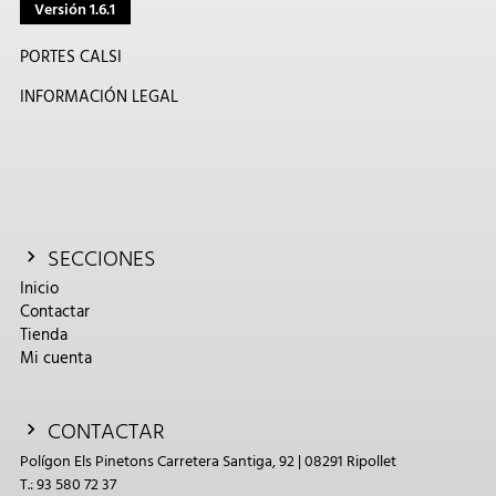
Versión 1.6.1
PORTES CALSI
INFORMACIÓN LEGAL
SECCIONES
Inicio
Contactar
Tienda
Mi cuenta
CONTACTAR
Polígon Els Pinetons Carretera Santiga, 92 | 08291 Ripollet
T.: 93 580 72 37