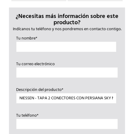
¿Necesitas más información sobre este
producto?
Indícanos tu teléfono y nos pondremos en contacto contigo.
Tu nombre*
Tu correo electrónico
Descripción del producto*
Tu teléfono*