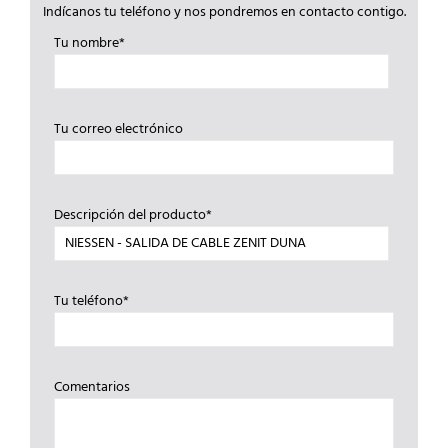
Indícanos tu teléfono y nos pondremos en contacto contigo.
Tu nombre*
Tu correo electrónico
Descripción del producto*
Tu teléfono*
Comentarios