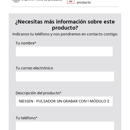
producto
¿Necesitas más información sobre este
producto?
Indícanos tu teléfono y nos pondremos en contacto contigo.
Tu nombre*
Tu correo electrónico
Descripción del producto*
Tu teléfono*