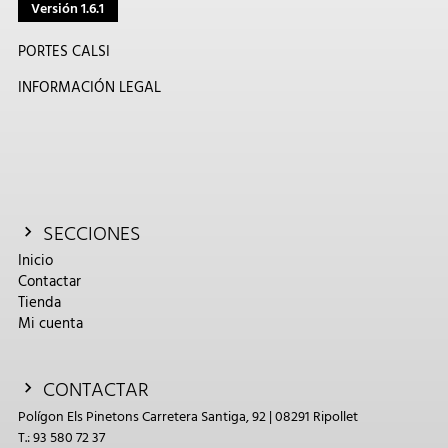
Versión 1.6.1
PORTES CALSI
INFORMACIÓN LEGAL
SECCIONES
Inicio
Contactar
Tienda
Mi cuenta
CONTACTAR
Polígon Els Pinetons Carretera Santiga, 92 | 08291 Ripollet
T.: 93 580 72 37