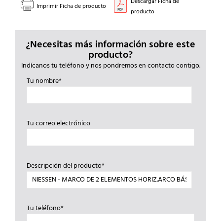
Descargar Ficha de
Imprimir Ficha de producto
producto
¿Necesitas más información sobre este
producto?
Indícanos tu teléfono y nos pondremos en contacto contigo.
Tu nombre*
Tu correo electrónico
Descripción del producto*
Tu teléfono*