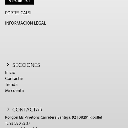
Versión 1.6.1
PORTES CALSI
INFORMACIÓN LEGAL
SECCIONES
Inicio
Contactar
Tienda
Mi cuenta
CONTACTAR
Polígon Els Pinetons Carretera Santiga, 92 | 08291 Ripollet
T.: 93 580 72 37