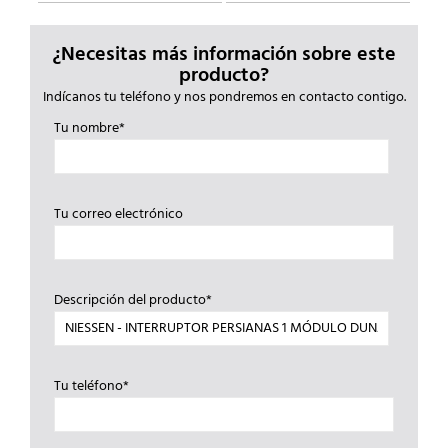
¿Necesitas más información sobre este
producto?
Indícanos tu teléfono y nos pondremos en contacto contigo.
Tu nombre*
Tu correo electrónico
Descripción del producto*
Tu teléfono*