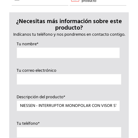
producto
¿Necesitas más información sobre este
producto?
Indícanos tu teléfono y nos pondremos en contacto contigo.
Tu nombre*
Tu correo electrónico
Descripción del producto*
Tu teléfono*