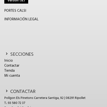
Versión 1.6.1
PORTES CALSI
INFORMACIÓN LEGAL
SECCIONES
Inicio
Contactar
Tienda
Mi cuenta
CONTACTAR
Polígon Els Pinetons Carretera Santiga, 92 | 08291 Ripollet
T.: 93 580 72 37