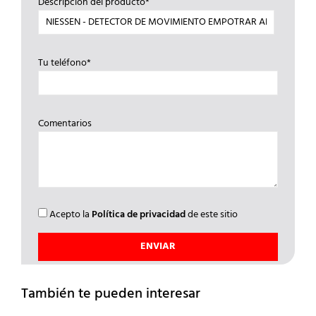
Descripción del producto*
Tu teléfono*
Comentarios
Acepto la
Política de privacidad
de este sitio
También te pueden interesar