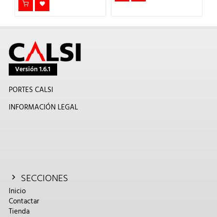
Versión 1.6.1
PORTES CALSI
INFORMACIÓN LEGAL
SECCIONES
Inicio
Contactar
Tienda