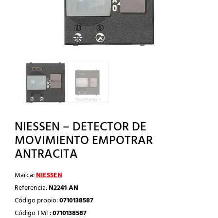
NIESSEN – DETECTOR DE
MOVIMIENTO EMPOTRAR
ANTRACITA
Marca:
NIESSEN
Referencia:
N2241 AN
Código propio:
0710138587
Código TMT:
0710138587