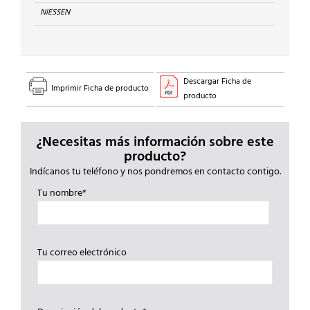
NIESSEN
Descargar Ficha de
Imprimir Ficha de producto
producto
¿Necesitas más información sobre este
producto?
Indícanos tu teléfono y nos pondremos en contacto contigo.
Tu nombre*
Tu correo electrónico