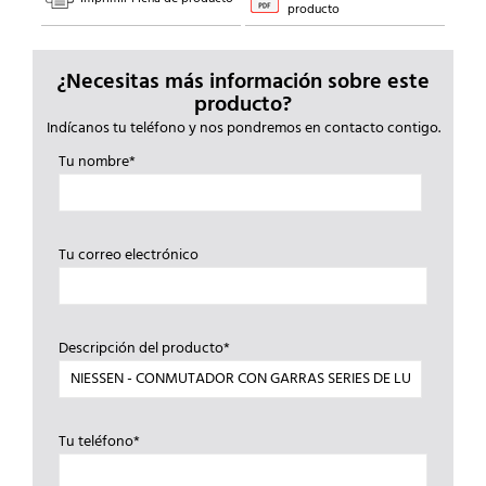
producto
¿Necesitas más información sobre este
producto?
Indícanos tu teléfono y nos pondremos en contacto contigo.
Tu nombre*
Tu correo electrónico
Descripción del producto*
Tu teléfono*