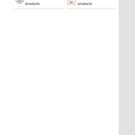
producto
producto