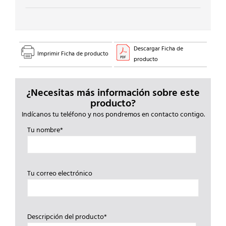
Descargar Ficha de
Imprimir Ficha de producto
producto
¿Necesitas más información sobre este
producto?
Indícanos tu teléfono y nos pondremos en contacto contigo.
Tu nombre*
Tu correo electrónico
Descripción del producto*