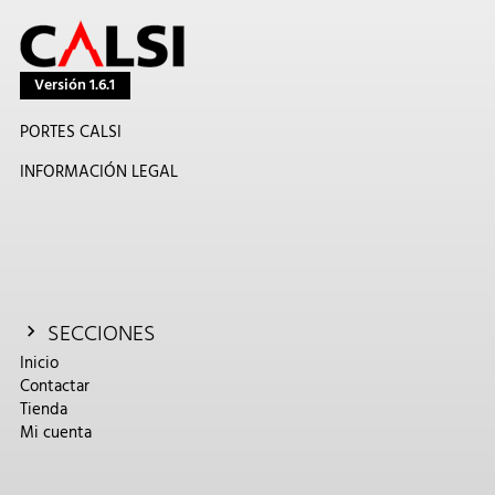
Versión 1.6.1
PORTES CALSI
INFORMACIÓN LEGAL
SECCIONES
Inicio
Contactar
Tienda
Mi cuenta