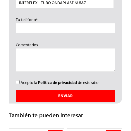
Tu teléfono*
Comentarios
Acepto la
Política de privacidad
de este sitio
También te pueden interesar