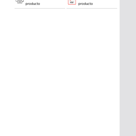
producto
producto