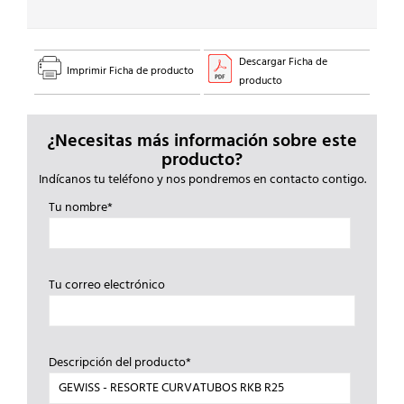
Descargar Ficha de
Imprimir Ficha de producto
producto
¿Necesitas más información sobre este
producto?
Indícanos tu teléfono y nos pondremos en contacto contigo.
Tu nombre*
Tu correo electrónico
Descripción del producto*