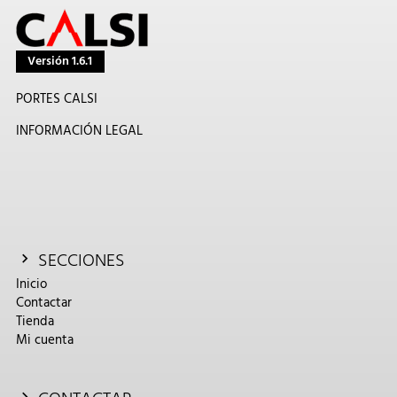
Versión 1.6.1
PORTES CALSI
INFORMACIÓN LEGAL
SECCIONES
Inicio
Contactar
Tienda
Mi cuenta