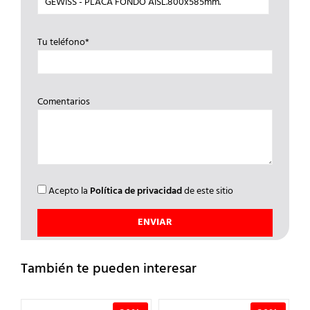
Tu teléfono*
Comentarios
Acepto la
Política de privacidad
de este sitio
También te pueden interesar