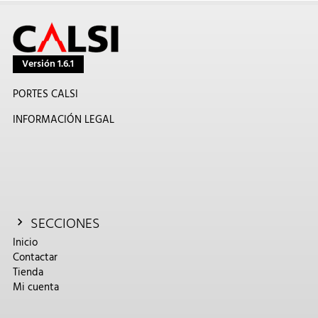
Versión 1.6.1
PORTES CALSI
INFORMACIÓN LEGAL
SECCIONES
Inicio
Contactar
Tienda
Mi cuenta