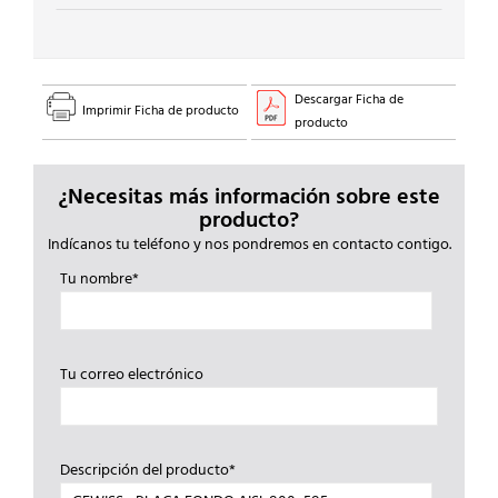
Descargar Ficha de
Imprimir Ficha de producto
producto
¿Necesitas más información sobre este
producto?
Indícanos tu teléfono y nos pondremos en contacto contigo.
Tu nombre*
Tu correo electrónico
Descripción del producto*