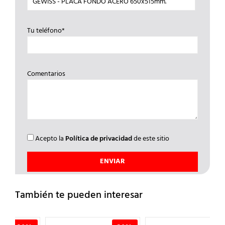
Tu teléfono*
Comentarios
Acepto la
Política de privacidad
de este sitio
También te pueden interesar