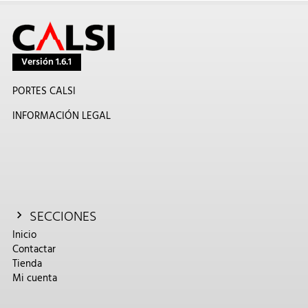
Versión 1.6.1
PORTES CALSI
INFORMACIÓN LEGAL
SECCIONES
Inicio
Contactar
Tienda
Mi cuenta