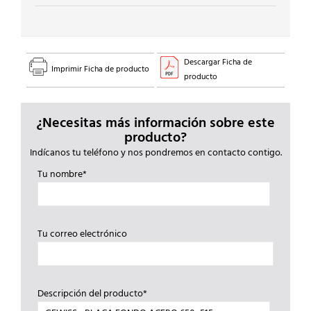
Descargar Ficha de
Imprimir Ficha de producto
producto
¿Necesitas más información sobre este
producto?
Indícanos tu teléfono y nos pondremos en contacto contigo.
Tu nombre*
Tu correo electrónico
Descripción del producto*