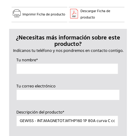
Descargar Ficha de
Imprimir Ficha de producto
producto
¿Necesitas más información sobre este
producto?
Indícanos tu teléfono y nos pondremos en contacto contigo.
Tu nombre*
Tu correo electrónico
Descripción del producto*