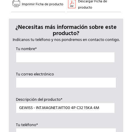
Descargar Ficha de
Imprimir Ficha de producto
producto
¿Necesitas más información sobre este
producto?
Indícanos tu teléfono y nos pondremos en contacto contigo.
Tu nombre*
Tu correo electrónico
Descripción del producto*
Tu teléfono*