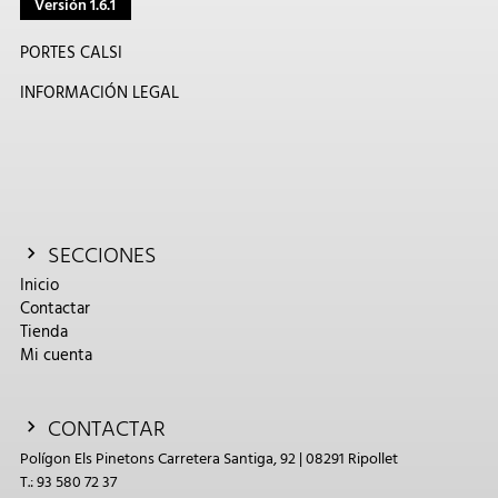
Versión 1.6.1
PORTES CALSI
INFORMACIÓN LEGAL
SECCIONES
Inicio
Contactar
Tienda
Mi cuenta
CONTACTAR
Polígon Els Pinetons Carretera Santiga, 92 | 08291 Ripollet
T.: 93 580 72 37