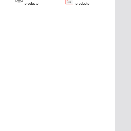
producto
producto