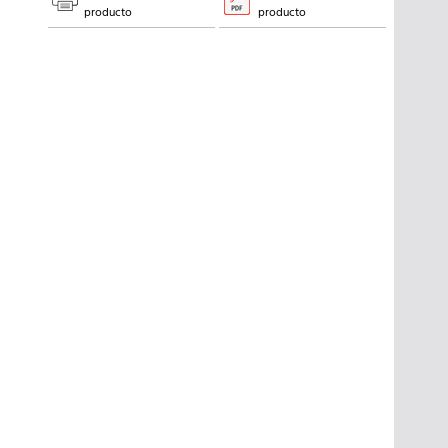
producto
producto