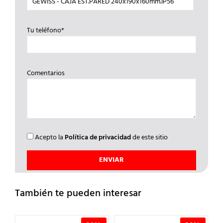
Tu teléfono*
Comentarios
Acepto la
Política de privacidad
de este sitio
También te pueden interesar