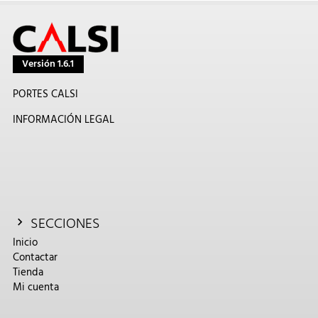
Versión 1.6.1
PORTES CALSI
INFORMACIÓN LEGAL
SECCIONES
Inicio
Contactar
Tienda
Mi cuenta