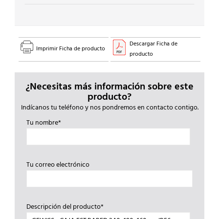
Descargar Ficha de
Imprimir Ficha de producto
producto
¿Necesitas más información sobre este
producto?
Indícanos tu teléfono y nos pondremos en contacto contigo.
Tu nombre*
Tu correo electrónico
Descripción del producto*