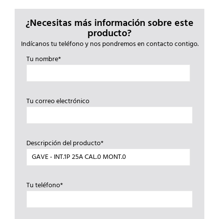
¿Necesitas más información sobre este
producto?
Indícanos tu teléfono y nos pondremos en contacto contigo.
Tu nombre*
Tu correo electrónico
Descripción del producto*
Tu teléfono*