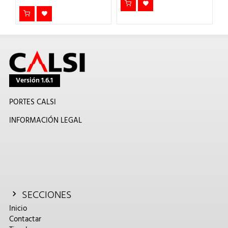
Versión 1.6.1
PORTES CALSI
INFORMACIÓN LEGAL
SECCIONES
Inicio
Contactar