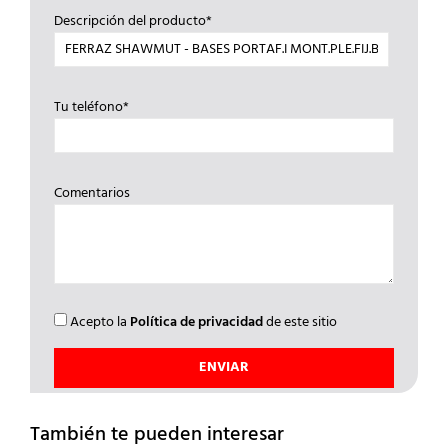
Descripción del producto*
Tu teléfono*
Comentarios
Acepto la
Política de privacidad
de este sitio
También te pueden interesar