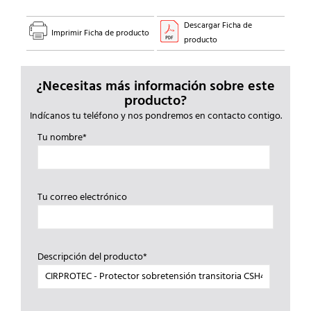
Descargar Ficha de
Imprimir Ficha de producto
producto
¿Necesitas más información sobre este
producto?
Indícanos tu teléfono y nos pondremos en contacto contigo.
Tu nombre*
Tu correo electrónico
Descripción del producto*