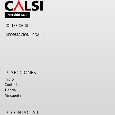
Versión 1.6.1
PORTES CALSI
INFORMACIÓN LEGAL
SECCIONES
Inicio
Contactar
Tienda
Mi cuenta
CONTACTAR